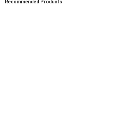
Recommended Products