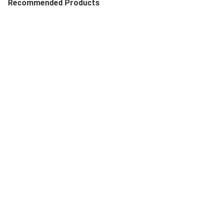
Recommended Products