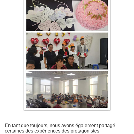
En tant que toujours, nous avons également partagé
certaines des expériences des protagonistes