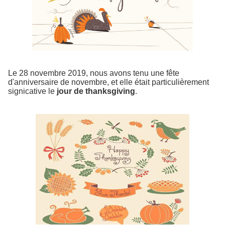
Le 28 novembre 2019, nous avons tenu une fête
d'anniversaire de novembre, et elle était particulièrement
signicative le
jour de thanksgiving
.