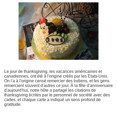
Le jour de thanksgiving, les vacances américaines et
canadiennes, ont été à l'origine créés par les Etats-Unis.
On l'a à l'origine censé remercier des Indiens, et les gens
remercient souvent d'autres ce jour. À la fête d'anniversaire
d'aujourd'hui, notre hôte a partagé les citations de
thanksgiving écrites par le personnel de société avec des
cartes, et chaque carte a indiqué un sens profond de
gratitude.