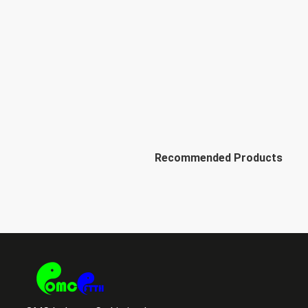
Recommended Products