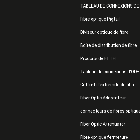
TABLEAU DE CONNEXIONS DE
Fibre optique Pigtail
Diviseur optique de fibre
Boîte de distribution de fibre
Produits de FTTH
Tableau de connexions d'ODF
Coffret d'extrémité de fibre
Fiber Optic Adaptateur
connecteurs de fibres optiqu
Fiber Optic Attenuator
Fibre optique fermeture