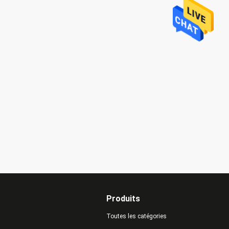
Produits
Toutes les catégories