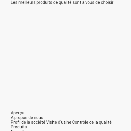
Les meilleurs produits de qualité sont à vous de choisir
Aperçu
A propos de nous
Profil de la société
Visite d'usine
Contrôle de la qualité
Produits