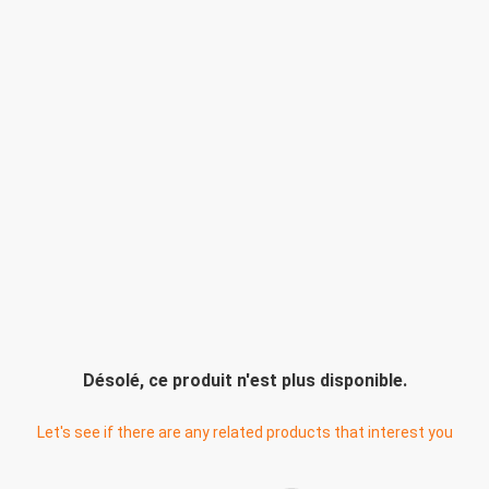
Désolé, ce produit n'est plus disponible.
Let's see if there are any related products that interest you