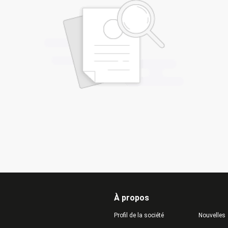
À propos
Profil de la société
Nouvelles