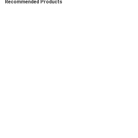
Recommended Products