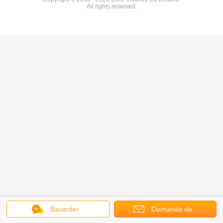
All rights reserved.
Bavarder
Demande de